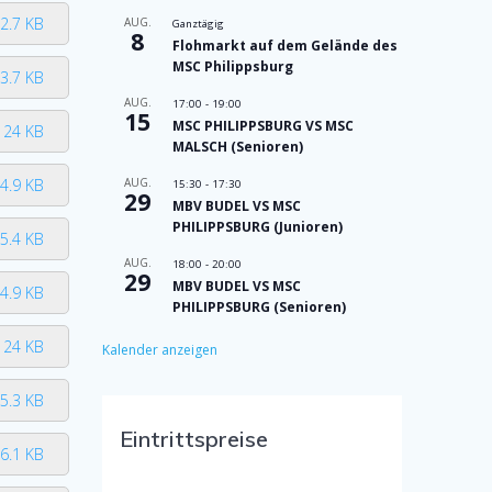
2.7 KB
AUG.
Ganztägig
8
Flohmarkt auf dem Gelände des
MSC Philippsburg
3.7 KB
AUG.
17:00
-
19:00
15
MSC PHILIPPSBURG VS MSC
 24 KB
MALSCH (Senioren)
4.9 KB
AUG.
15:30
-
17:30
29
MBV BUDEL VS MSC
PHILIPPSBURG (Junioren)
5.4 KB
AUG.
18:00
-
20:00
29
MBV BUDEL VS MSC
4.9 KB
PHILIPPSBURG (Senioren)
 24 KB
Kalender anzeigen
5.3 KB
Eintrittspreise
6.1 KB