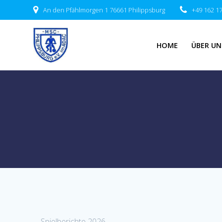
Zum
An den Pfählmorgen 1 76661 Philippsburg
+49 162 1
Inhalt
springen
HOME
ÜBER UN
Spielberichte 2026