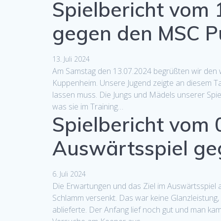
Spielbericht vom 
gegen den MSC 
13. Juli 2024
Am Samstag den 13.07.2024 begrüßten wir den w
Kuppenheim. Unsere Jugend zeigte an diesem Ta
lassen muss. Die Jungs und Mädels unserer Spielv
was sie im Training…
Spielbericht vom 
Auswärtsspiel g
6. Juli 2024
Die Erwartungen und das Ziel im Auswärtsspiel
Schlamm versenkt. Das war keine Glanzleistu
ablieferte. Der Anfang lief noch gut und man kam