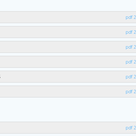
pdf 2
pdf 2
pdf 2
pdf 2
S
pdf 2
pdf 2
pdf 2