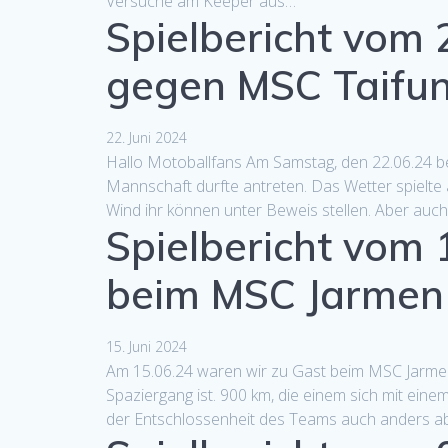
Versuche am Keeper aus…
Spielbericht vom 
gegen MSC Taifu
22. Juni 2024
Hallo Motoballfans Am Samstag, den 22.06.24 b
Mannschaft durfte antreten. Das Wetter spielte 
Wind ihr können unter Beweis stellen. Aber au
Spielbericht vom 
beim MSC Jarmen
15. Juni 2024
Am 15.06.24 waren wir zu Gast beim MSC Jarmen. 
Spaziergang ist. 900 km, die einem sich mit eine
der Entschlossenheit des Teams auch anders abl