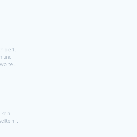
h die 1.
en und
 wollte…
 kein
ollte mit