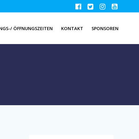
NGS-/ ÖFFNUNGSZEITEN
KONTAKT
SPONSOREN