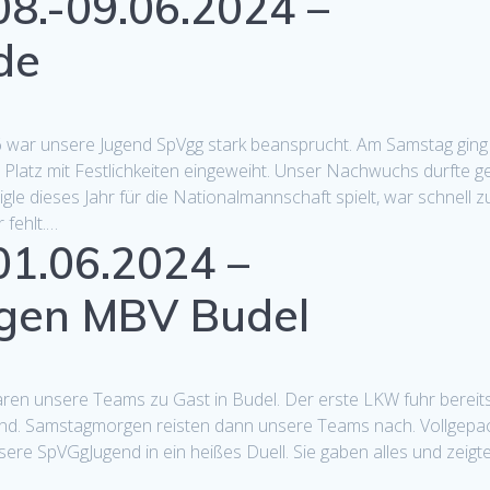
08.-09.06.2024 –
de
 war unsere Jugend SpVgg stark beansprucht. Am Samstag ging
latz mit Festlichkeiten eingeweiht. Unser Nachwuchs durfte g
le dieses Jahr für die Nationalmannschaft spielt, war schnell z
 fehlt.…
01.06.2024 –
egen MBV Budel
aren unsere Teams zu Gast in Budel. Der erste LKW fuhr bereit
and. Samstagmorgen reisten dann unsere Teams nach. Vollgepac
sere SpVGgJugend in ein heißes Duell. Sie gaben alles und zeigt