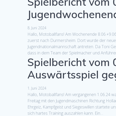
Spielbericht vom 
Jugendwochenen
8. Juni 2024
Hallo, Motoballfans! Am Wochenende 8.06.+9.06
zuerst nach Durmersheim. Dort wurde der neue P
Jugendnationalmannschaft antreten. Da Toni Geig
dass in dem Team der Spielmacher und Anführer
Spielbericht vom 
Auswärtsspiel g
1. Juni 2024
Hallo, Motoballfans! Am vergangenen 1.06.24 w
Freitag mit den Jugendmaschinen Richtung Holl
Ehrgeiz, Kampfgeist und Siegeswillen startete un
sich hartes Training auszahlen kann. Ein…