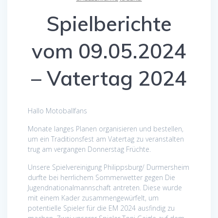
Spielberichte
vom 09.05.2024
– Vatertag 2024
Hallo Motoballfans
Monate langes Planen organisieren und bestellen,
um ein Traditionsfest am Vatertag zu veranstalten
trug am vergangen Donnerstag Früchte.
Unsere Spielvereinigung Philippsburg/ Durmersheim
durfte bei herrlichem Sommerwetter gegen Die
Jugendnationalmannschaft antreten. Diese wurde
mit einem Kader zusammengewürfelt, um
potentielle Spieler für die EM 2024 ausfindig zu