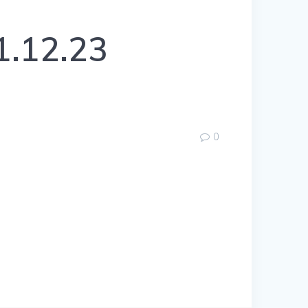
1.12.23
0