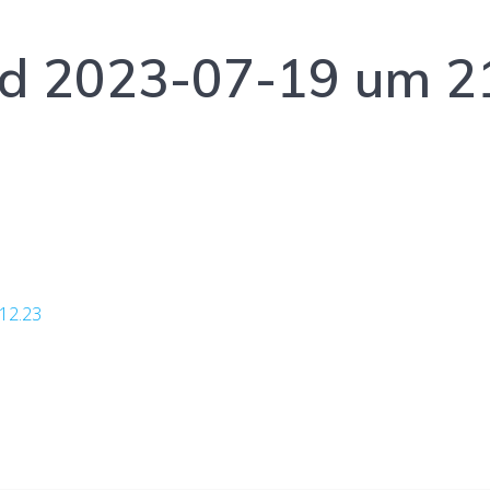
d 2023-07-19 um 2
12.23