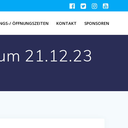
NGS-/ ÖFFNUNGSZEITEN
KONTAKT
SPONSOREN
um 21.12.23