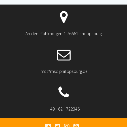
An den Pfählmorgen 1 76661 Philippsburg
info@msc-philippsburg.de
+49 162 1722346