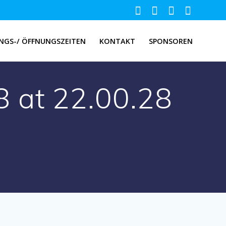
NGS-/ ÖFFNUNGSZEITEN
KONTAKT
SPONSOREN
 at 22.00.28