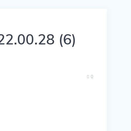
2.00.28 (6)
0