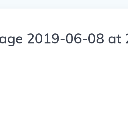
ge 2019-06-08 at 2