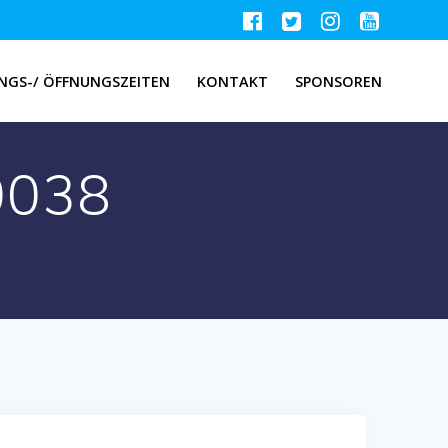
NGS-/ ÖFFNUNGSZEITEN
KONTAKT
SPONSOREN
0038