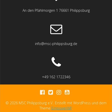
An den Pfählmorgen 1 76661 Philippsburg
info@msc-philippsburg.de
+49 162 1722346
© 2026 MSC Philippsburg e.V.. Erstellt mit WordPress und dem
Theme
EmpowerWP
.