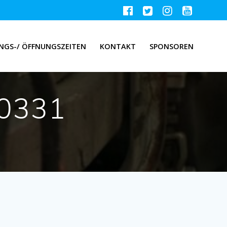
NGS-/ ÖFFNUNGSZEITEN
KONTAKT
SPONSOREN
0331