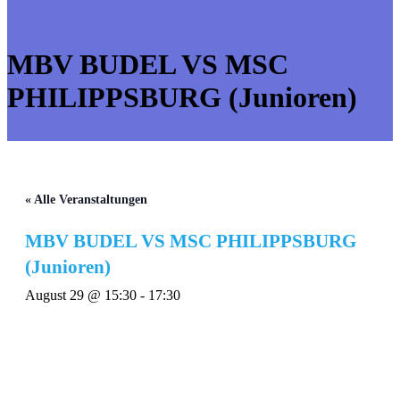
MBV BUDEL VS MSC
PHILIPPSBURG (Junioren)
« Alle Veranstaltungen
MBV BUDEL VS MSC PHILIPPSBURG
(Junioren)
August 29 @ 15:30
-
17:30