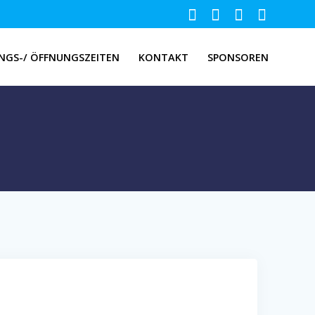
NGS-/ ÖFFNUNGSZEITEN
KONTAKT
SPONSOREN