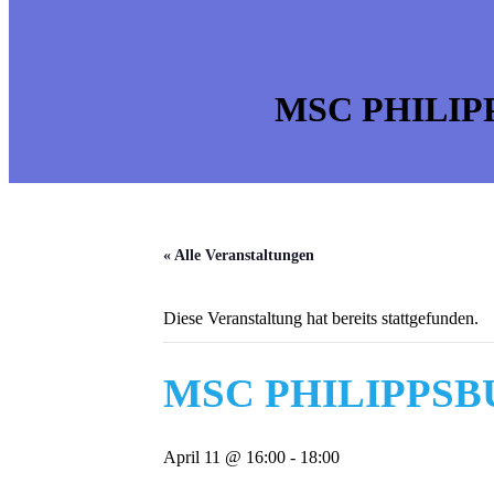
MSC PHILIP
« Alle Veranstaltungen
Diese Veranstaltung hat bereits stattgefunden.
MSC PHILIPPSBU
April 11 @ 16:00
-
18:00