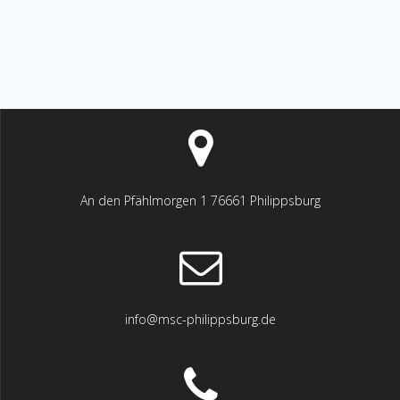
An den Pfählmorgen 1 76661 Philippsburg
info@msc-philippsburg.de