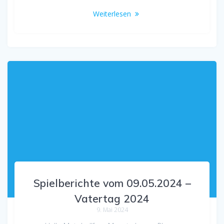
Weiterlesen
Spielberichte vom 09.05.2024 –
Vatertag 2024
9. Mai 2024