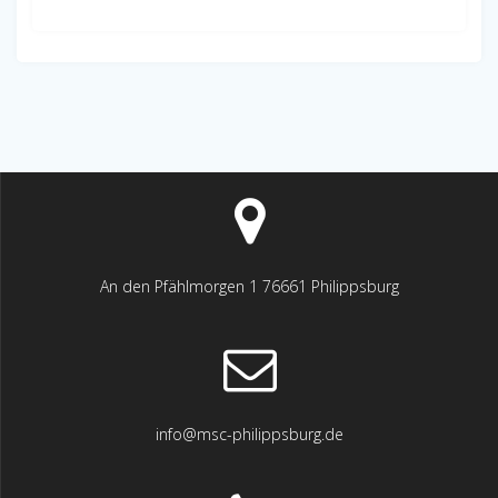
An den Pfählmorgen 1 76661 Philippsburg
info@msc-philippsburg.de