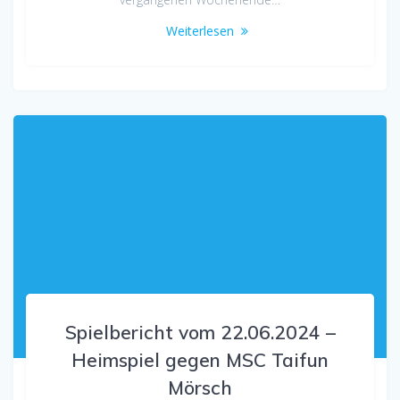
Weiterlesen
Spielbericht vom 22.06.2024 –
Heimspiel gegen MSC Taifun
Mörsch