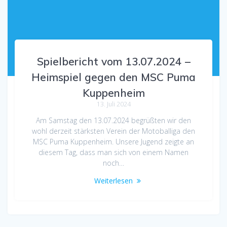
Spielbericht vom 13.07.2024 –
Heimspiel gegen den MSC Puma
Kuppenheim
13. Juli 2024
Am Samstag den 13.07.2024 begrüßten wir den
wohl derzeit stärksten Verein der Motoballiga den
MSC Puma Kuppenheim. Unsere Jugend zeigte an
diesem Tag, dass man sich von einem Namen
noch…
Weiterlesen